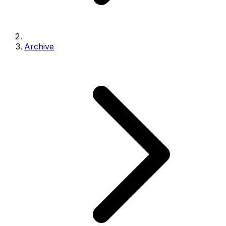
Archive