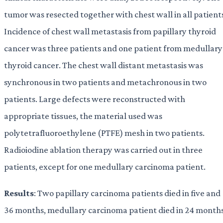
tumor was resected together with chest wall in all patient
Incidence of chest wall metastasis from papillary thyroid
cancer was three patients and one patient from medullary
thyroid cancer. The chest wall distant metastasis was
synchronous in two patients and metachronous in two
patients. Large defects were reconstructed with
appropriate tissues, the material used was
polytetrafluoroethylene (PTFE) mesh in two patients.
Radioiodine ablation therapy was carried out in three
patients, except for one medullary carcinoma patient.
Results
: Two papillary carcinoma patients died in five and
36 months, medullary carcinoma patient died in 24 month