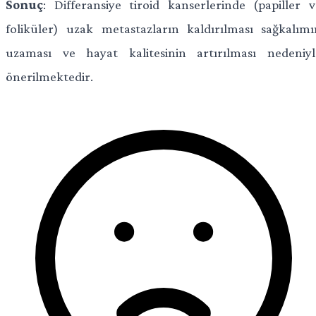
Sonuç
: Differansiye tiroid kanserlerinde (papiller v
foliküler) uzak metastazların kaldırılması sağkalımı
uzaması ve hayat kalitesinin artırılması nedeniyl
önerilmektedir.