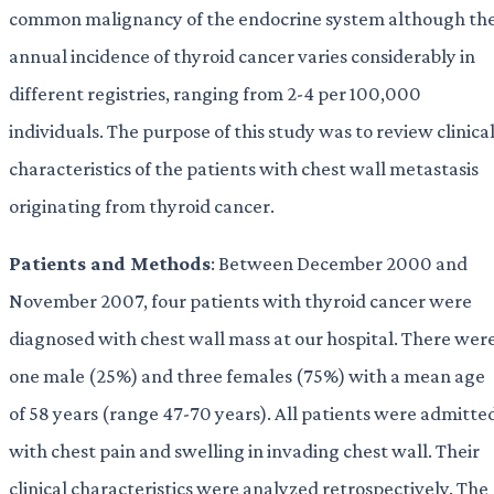
common malignancy of the endocrine system although th
annual incidence of thyroid cancer varies considerably in
different registries, ranging from 2-4 per 100,000
individuals. The purpose of this study was to review clinica
characteristics of the patients with chest wall metastasis
originating from thyroid cancer.
Patients and Methods
: Between December 2000 and
November 2007, four patients with thyroid cancer were
diagnosed with chest wall mass at our hospital. There wer
one male (25%) and three females (75%) with a mean age
of 58 years (range 47-70 years). All patients were admitte
with chest pain and swelling in invading chest wall. Their
clinical characteristics were analyzed retrospectively. The