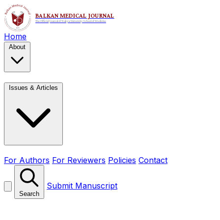
Home
About
Issues & Articles
For Authors
For Reviewers
Policies
Contact
Submit Manuscript
Search