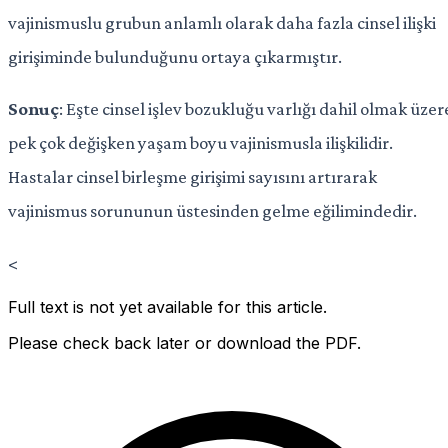
vajinismuslu grubun anlamlı olarak daha fazla cinsel ilişki
girişiminde bulunduğunu ortaya çıkarmıştır.
Sonuç
: Eşte cinsel işlev bozukluğu varlığı dahil olmak üzer
pek çok değişken yaşam boyu vajinismusla ilişkilidir.
Hastalar cinsel birleşme girişimi sayısını artırarak
vajinismus sorununun üstesinden gelme eğilimindedir.
<
Full text is not yet available for this article.
Please check back later or download the PDF.