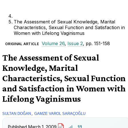
The Assessment of Sexual Knowledge, Marital
Characteristics, Sexual Function and Satisfaction in
Women with Lifelong Vaginismus
Volume 26
,
Issue 2
, pp. 151-158
ORIGINAL ARTICLE
The Assessment of Sexual
Knowledge, Marital
Characteristics, Sexual Function
and Satisfaction in Women with
Lifelong Vaginismus
,
SULTAN DOĞAN
GAMZE VAROL SARAÇOĞLU
Published
March 1, 2009