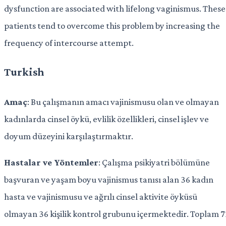
dysfunction are associated with lifelong vaginismus. These
patients tend to overcome this problem by increasing the
frequency of intercourse attempt.
Turkish
Amaç
: Bu çalışmanın amacı vajinismusu olan ve olmayan
kadınlarda cinsel öykü, evlilik özellikleri, cinsel işlev ve
doyum düzeyini karşılaştırmaktır.
Hastalar ve Yöntemler
: Çalışma psikiyatri bölümüne
başvuran ve yaşam boyu vajinismus tanısı alan 36 kadın
hasta ve vajinismusu ve ağrılı cinsel aktivite öyküsü
olmayan 36 kişilik kontrol grubunu içermektedir. Toplam 7