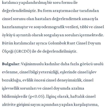
katılımcı yapılandırılmış bir soru formu ile
değerlendirilmiştir. Bu form araştırmacılar tarafından
cinsel sorunu olan hastaları değerlendirmek amacıyla
hazırlanmıştır ve sosyodemografik verileri, tıbbi ve cinsel
öyküyü ayrıntılı olarak sorgulayan soruları içermektedir.
Bütün katılımcılar ayrıca Golombok Rust Cinsel Doyum
Ölçeği (GRCDÖ) ile de değerlendirilmiştir.
Bulgular
: Vajinismuslu kadınlar daha fazla görücü usulü
evlenme, cinsel bilgi yetersizliği, eşlerinde cinsel işlev
bozukluğu, evlilik öncesi cinsel deneyimsizlik, cinsel
işlevsellik sorunları ve cinsel doyumda azalma
bildirmişlerdir (p<0.05). İlginç olarak, haftalık cinsel
aktivite girişimi sayısı açısından yapılan karşılaştırma,