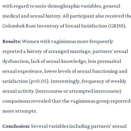
with regard to socio-demoghraphic variables, general
medical and sexual history. All participant also received th
Golombok Rust Inventory of Sexual Satisfaction (GRISS).
Results
: Women with vaginismus more frequently
reported a history of arranged marriage, partners' sexual
dysfunction, lack of sexual knowledge, less premarital
sexual experience, lower levels of sexual functioning and
satisfaction (p<0.05). Interestingly, frequency of weekly
sexual activity (intercourse or attempted intercourse)
comparisons revealed that the vaginismus group reported
more attempts.
Conclusion
: Several variables including partners' sexual