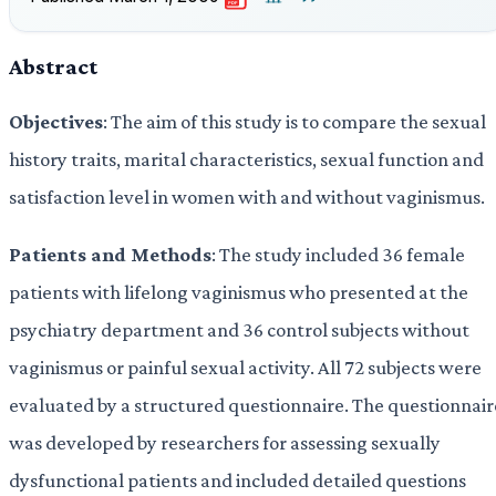
PDF
Abstract
Objectives
: The aim of this study is to compare the sexual
history traits, marital characteristics, sexual function and
satisfaction level in women with and without vaginismus.
Patients and Methods
: The study included 36 female
patients with lifelong vaginismus who presented at the
psychiatry department and 36 control subjects without
vaginismus or painful sexual activity. All 72 subjects were
evaluated by a structured questionnaire. The questionnair
was developed by researchers for assessing sexually
dysfunctional patients and included detailed questions