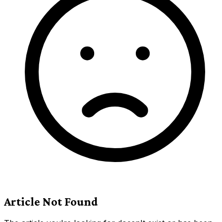
Article Not Found