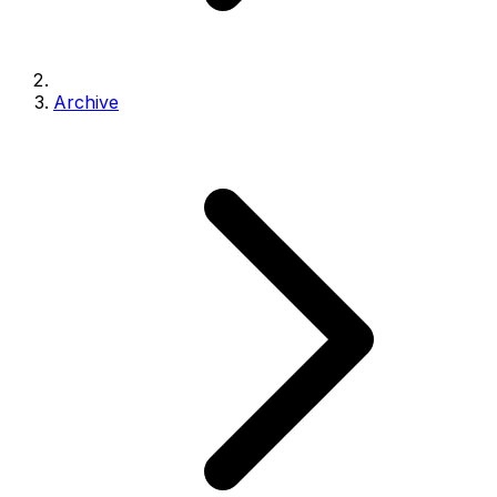
Archive