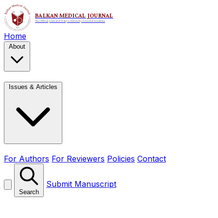
Home
About
Issues & Articles
For Authors
For Reviewers
Policies
Contact
Submit Manuscript
Search